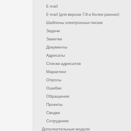
E-mail
E-mail (для версии 7.8 и более ранних)
Шаблоны электронных писем
Задачи
Заметки
Документы
Адресаты
Списки адресатов
Маркетинг
Опросы
Ошибки
Обращения
Проекты
Сводки
Сотрудники
Дополнительные модули