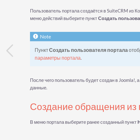
Пользователь портала создаётся в SuiteCRM из Ко
меню действий выберите пункт
Создать пользова
Пункт
Создать пользователя портала
отоб
параметры портала
.
После чего пользователь будет создан в Joomla!, 
данные.
Создание обращения из
В меню портала выберите ранее созданный пункт