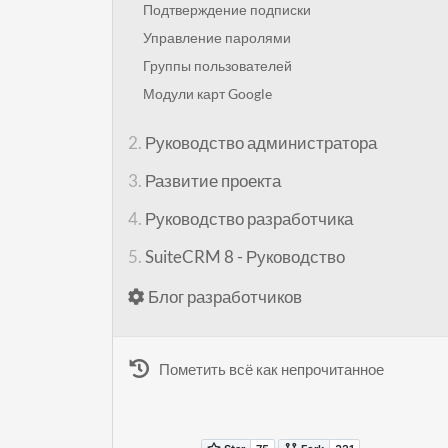
Подтверждение подписки
Управление паролями
Группы пользователей
Модули карт Google
2.
Руководство администратора
3.
Развитие проекта
4.
Руководство разработчика
5.
SuiteCRM 8 - Руководство
Блог разработчиков
Пометить всё как непрочитанное