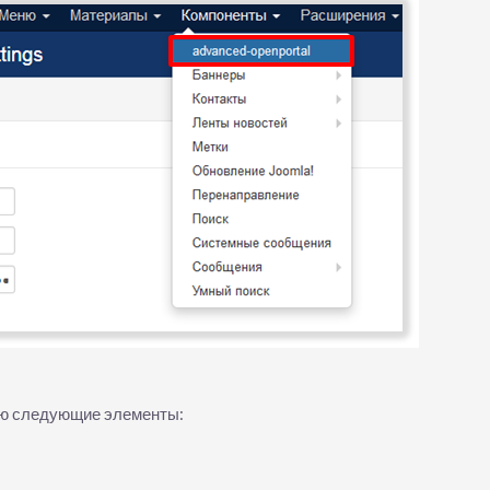
ню следующие элементы: