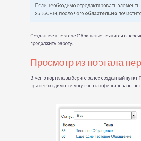
Если необходимо отредактировать элементы 
SuiteCRM, после чего
обязательно
почистите
Созданное в портале Обращение появится в переч
продолжить работу.
Просмотр из портала пе
В меню портала выберите ранее созданный пункт
при необходимости могут быть отфильтрованы по 