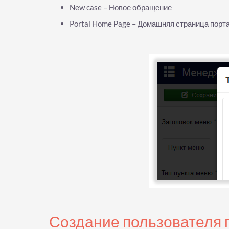
New case – Новое обращение
Portal Home Page – Домашняя страница порт
Создание пользователя 