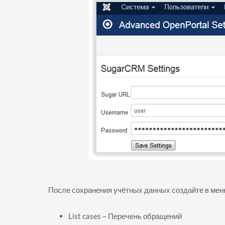
После сохранения учётных данных создайте в ме
List cases – Перечень обращений