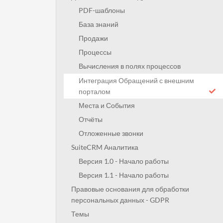
PDF-шаблоны
База знаний
Продажи
Процессы
Вычисления в полях процессов
Интеграция Обращений с внешним
порталом
Места и События
Отчёты
Отложенные звонки
SuiteCRM Аналитика
Версия 1.0 - Начало работы
Версия 1.1 - Начало работы
Правовые основания для обработки
персональных данных - GDPR
Темы