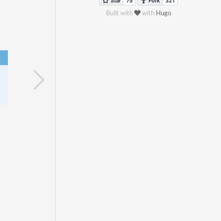
Built with
with
Hugo